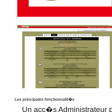
Les principales fonctionnalit�s
Un acc�s Administrateur p